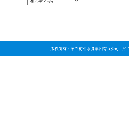
版权所有：绍兴柯桥水务集团有限公司
浙I