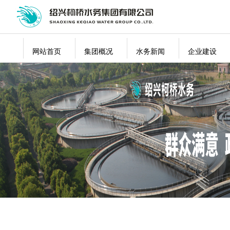
网站首页
集团概况
水务新闻
企业建设