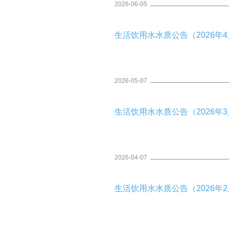
2026-06-05
生活饮用水水质公告（2026年4月
2026-05-07
生活饮用水水质公告（2026年3月
2026-04-07
生活饮用水水质公告（2026年2月