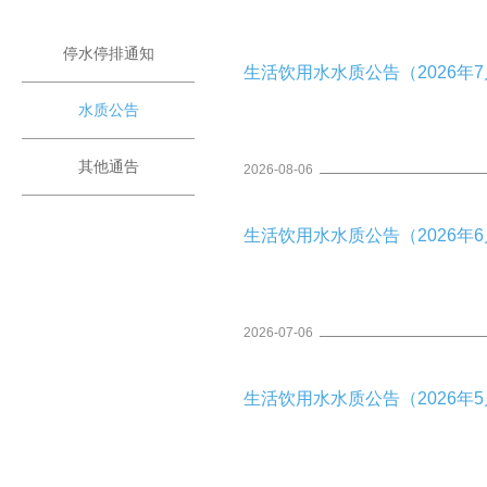
停水停排通知
生活饮用水水质公告（2026年7月
水质公告
其他通告
2026-08-06
生活饮用水水质公告（2026年6月
2026-07-06
生活饮用水水质公告（2026年5月