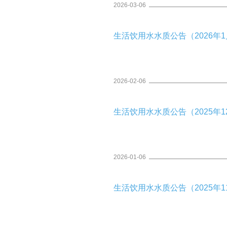
2026-03-06
生活饮用水水质公告（2026年1月
2026-02-06
生活饮用水水质公告（2025年12
2026-01-06
生活饮用水水质公告（2025年11