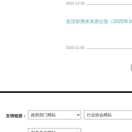
2025-12-05
生活饮用水水质公告（2025年10
2025-11-05
友情链接：