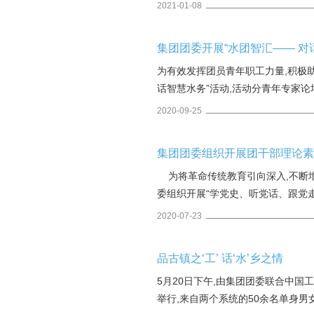
村等用水最困难的村落,为11户孤
2021-01-08
花,不惧严寒,不畏
集团团委开展“水团智汇—— 对
为有效发挥团员青年职工力量,积极助
话智慧水务”活动,活动分青年专家
委相关人员,下属各单位青年代表参
2020-09-25
专家论坛采用视频会议+钉钉直播的
集团团委组织开展团干部理论
为将革命传统教育引向深入,不断增
委组织开展“学党史、听党话、跟党走
组织集团团委委员、下属各公司团总
2020-07-23
培训中心沈建良主任和刘东海讲师
品古镇之‘工’ 话‘水’乡之情
5月20日下午,由集团团委联合中国工
举行,来自两个系统的50余名单身男