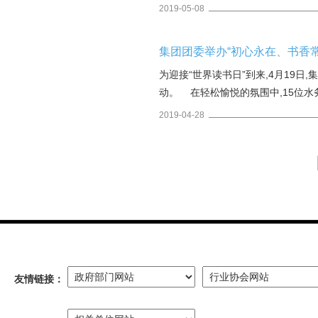
团委组织召开了“五四”表彰大会。
2019-05-08
议,下属各公司分管领导、集团团委
集团团委举办“初心永在、书香
为迎接“世界读书日”到来,4月19
动。 在轻松愉悦的氛围中,15位水
其中或优美或激励或感动的片段,现
2019-04-28
委推出“初心”系列读书会的初衷
友情链接：