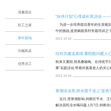
清廉国企
“伙伴计划”心理成长营活动 —
为进一步培养团员青年的生涯规划
职工之家
中的挑战,提质赋能系列专题培训之
开展,集团机关及下属各单位青年职
青年园地
2021-10-18
年们真实感受自己内心,尽情释放压
巾帼风采
结对共建送真情 重阳慰问暖人
秋来又重阳,情系桑榆晚。在传统节
优秀员工
事”实践活动,带着对孤寡老人的关心
愿者们走进钱清街道社会福利中心,
2021-10-18
和身体情况,并叮嘱他们在季节更替
寒潮冰冻里,柯水团子送上“蓝色
近日,受寒潮影响,柯桥区平水、王坛
解决居民没水喝问题,1月7日,柯