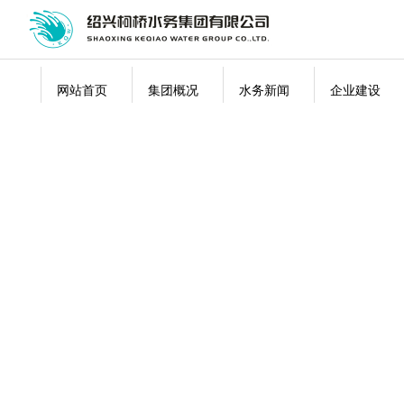
网站首页
集团概况
水务新闻
企业建设