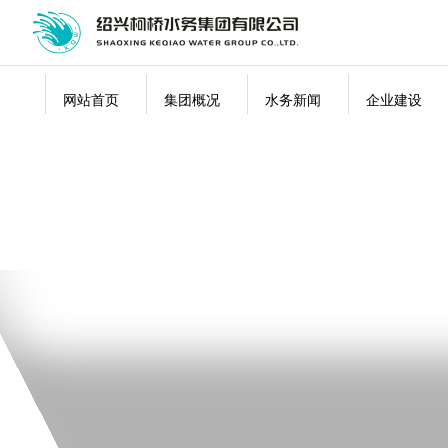
网站首页
集团概况
水务新闻
企业建设