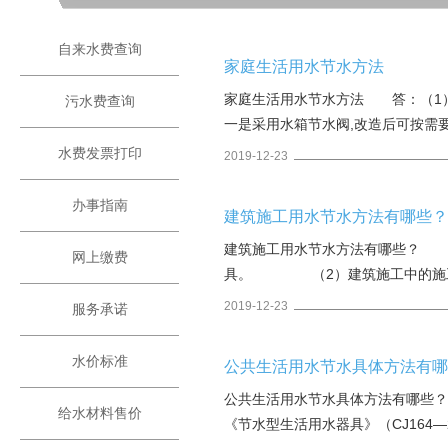
自来水费查询
家庭生活用水节水方法
家庭生活用水节水方法 答：（1）
污水费查询
一是采用水箱节水阀,改造后可按需
置几个注入沙子的可乐瓶等来减
水费发票打印
2019-12-23
办事指南
建筑施工用水节水方法有哪些
建筑施工用水节水方法有哪些？ 答
网上缴费
具。 （2）建筑施工中的施工
2019-12-23
服务承诺
水价标准
公共生活用水节水具体方法有
公共生活用水节水具体方法有哪些？
给水材料售价
《节水型生活用水器具》（CJ164