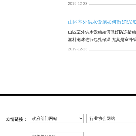
冻结。
2019-12-23
山区室外供水设施如何做好防
山区室外供水设施如何做好防冻措
塑料泡沫进行包扎保温,尤其是室外
的边缘,或在表井内铺盖塑料布,并
2019-12-23
友情链接：