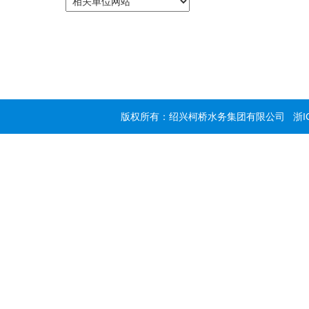
版权所有：绍兴柯桥水务集团有限公司
浙I