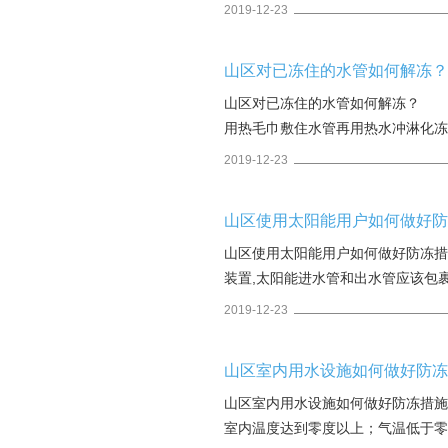
2019-12-23
山区对已冻住的水管如何解冻
山区对已冻住的水管如何解冻？ 答：
用热毛巾敷住水管再用热水冲淋化冻
冻天气,用户在采取防冻措施的同时
2019-12-23
山区使用太阳能用户如何做好
山区使用太阳能用户如何做好防冻
装置,太阳能进水管和出水管应该包
2019-12-23
山区室内用水设施如何做好防
山区室内用水设施如何做好防冻措
室内温度达到零度以上；气温低于零