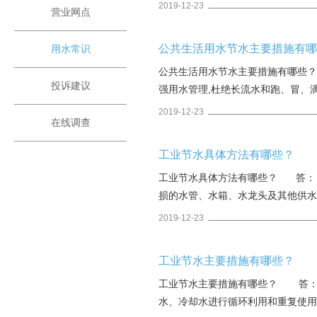
2019-12-23
营业网点
公共生活用水节水主要措施有
用水常识
公共生活用水节水主要措施有哪
投诉建议
强用水管理,杜绝长流水和跑、冒、滴
2019-12-23
在线调查
工业节水具体方法有哪些？
工业节水具体方法有哪些？ 答：（
损的水管、水箱、水龙头及其他供
内将水循环使用。&n
2019-12-23
工业节水主要措施有哪些？
工业节水主要措施有哪些？ 答：
水、冷却水进行循环利用和重复