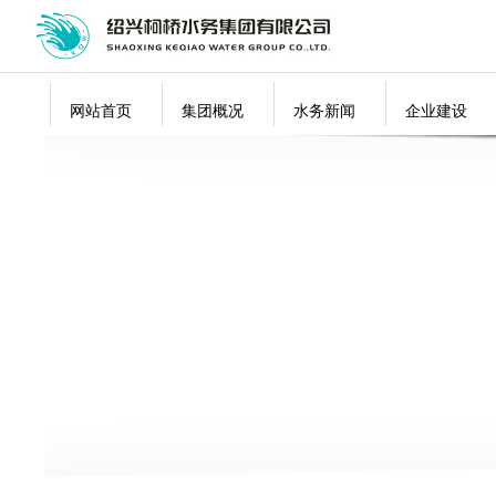
网站首页
集团概况
水务新闻
企业建设