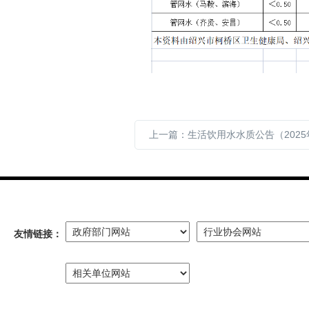
友情链接：