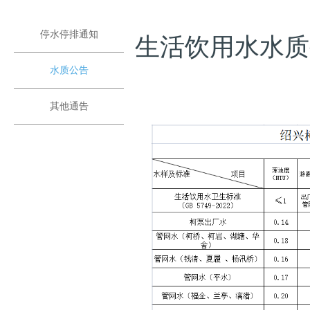
停水停排通知
生活饮用水水质公
水质公告
其他通告