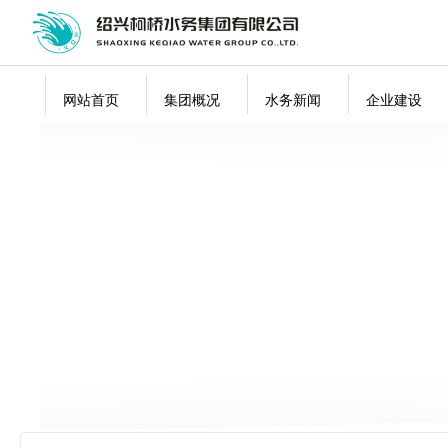
网站首页
集团概况
水务新闻
企业建设