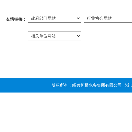
友情链接：
版权所有：绍兴柯桥水务集团有限公司
浙I