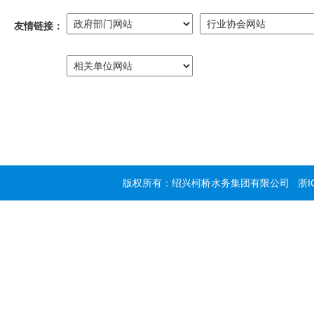
友情链接：
版权所有：绍兴柯桥水务集团有限公司
浙I