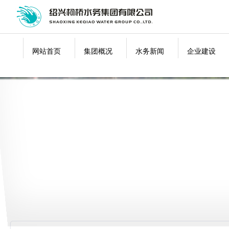
网站首页
集团概况
水务新闻
企业建设