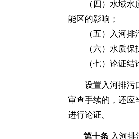
（四）水域水质
能区的影响；
（五）入河排污
（六）水质保护
（七）论证结
设置入河排污口
审查手续的，还应
进行论证。
第十条
入河排