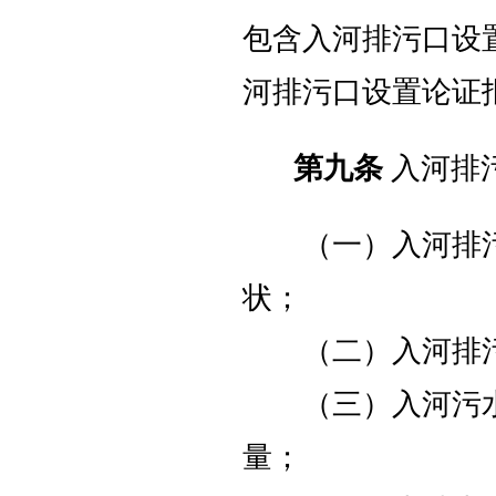
包含入河排污口设
河排污口设置论证
第九条
入河排
（一）入河排污
状；
（二）入河排污
（三）入河污水
量；