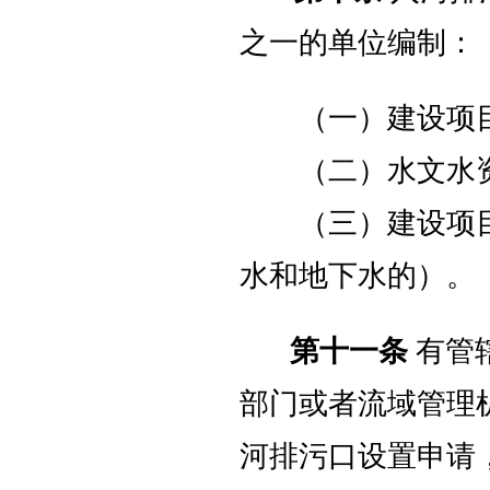
之一的单位编制：
（一）建设项目
（二）水文水资
（三）建设项目
水和地下水的）。
第十一条
有管
部门或者流域管理
河排污口设置申请