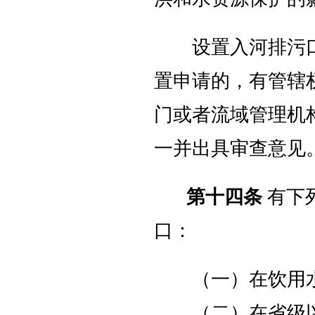
设置入河排污口
置申请的，有管辖
门或者流域管理机
一并出具审查意见
第十四条
有下
口：
（一）在饮用水
（二）在省级以