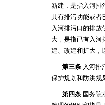
新建，是指入河排
具有排污功能或者
入河排污口的排放
大，是指已有入河
建、改建和扩大，
第三条
入河排
保护规划和防洪规
第四条
国务院