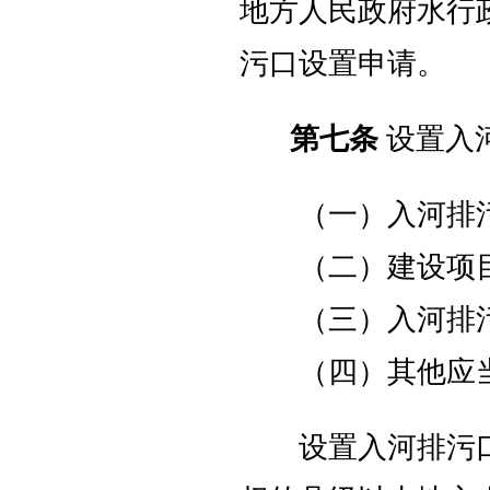
地方人民政府水行
污口设置申请。
第七条
设置入
（一）入河排污
（二）建设项目
（三）入河排污
（四）其他应当
设置入河排污口