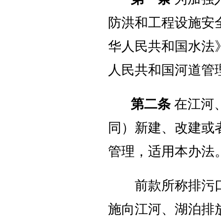
防洪和工程设施安
华人民共和国水法
人民共和国河道管
第二条
在江河
同）新建、改建或
管理，适用本办法
前款所称排污口
施向江河、湖泊排