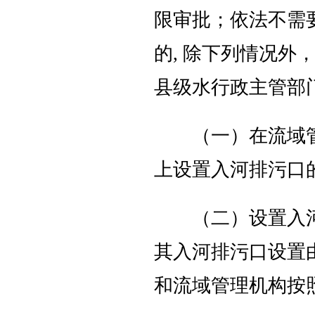
限审批；依法不需
的, 除下列情况
县级水行政主管部
（一）在流域管
上设置入河排污口
（二）设置入河
其入河排污口设置
和流域管理机构按