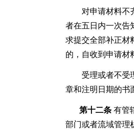
对申请材料不齐
者在五日内一次告
求提交全部补正材
的，自收到申请材
受理或者不受理
章和注明日期的书
第十二条
有管
部门或者流域管理