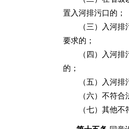
置入河排污口的；
（三）入河排污
要求的；
（四）入河排污
的；
（五）入河排污
（六）不符合法
（七）其他不符