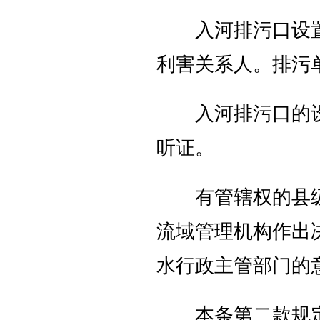
入河排污口设置
利害关系人。排污
入河排污口的设
听证。
有管辖权的县级
流域管理机构作出
水行政主管部门的
本条第二款规定