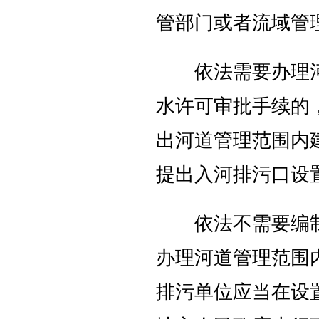
管部门或者流域管
依法需要办理河
水许可审批手续的
出河道管理范围内
提出入河排污口设
依法不需要编制
办理河道管理范围
排污单位应当在设