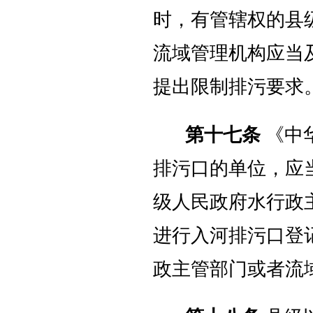
时，有管辖权的县
流域管理机构应当
提出限制排污要求
第十七条
《中
排污口的单位，应
级人民政府水行政
进行入河排污口登
政主管部门或者流