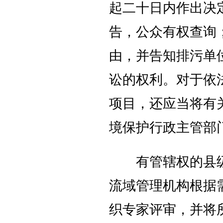
起二十日内作出决
告，公众有权查询
由，并告知排污单
讼的权利。对于依
项目，还应当将有
境保护行政主管部
有管辖权的县级
流域管理机构根据
织专家评审，并将