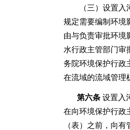
（三）设置入河排
规定需要编制环境
由与负责审批环境
水行政主管部门审
务院环境保护行政
在流域的流域管理
第六条
设置入
在向环境保护行政
（表）之前，向有