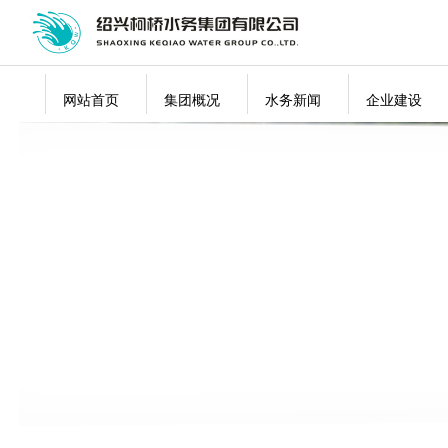
网站首页
集团概况
水务新闻
企业建设