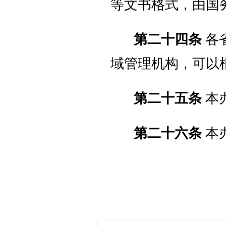
等文书格式，由国
第二十四条
各
域管理机构，可以
第二十五条
本
第二十六条
本办