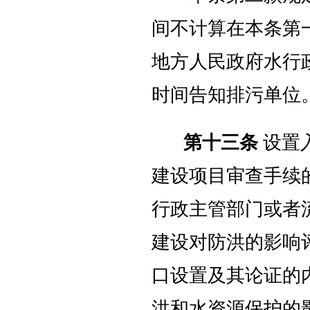
间不计算在本条第
地方人民政府水行
时间告知排污单位
第十三条
设置
建设项目审查手续
行政主管部门或者
建设对防洪的影响
口设置及其论证的
洪和水资源保护的