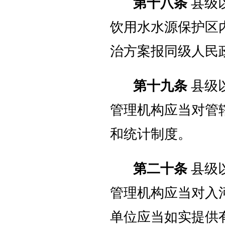
第十八条
县级
饮用水水源保护区
治方案报同级人民
第十九条
县级
管理机构应当对管
和统计制度。
第二十条
县级
管理机构应当对入
单位应当如实提供