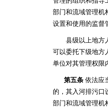
管理的组织和指导
部门和流域管理机
设置和使用的监督
县级以上地方人
可以委托下级地方
单位对其管理权限
第五条
依法应
的，其入河排污口
部门和流域管理机