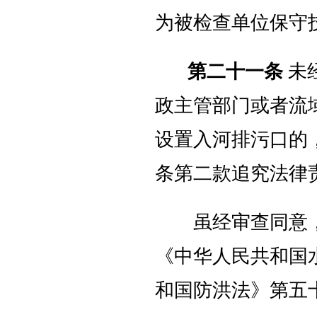
为被检查单位保守
第二十一条
未
政主管部门或者流
设置入河排污口的
条第二款追究法律
虽经审查同意，
《中华人民共和国
和国防洪法》第五