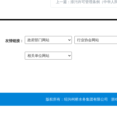
友情链接：
版权所有：绍兴柯桥水务集团有限公司
浙I