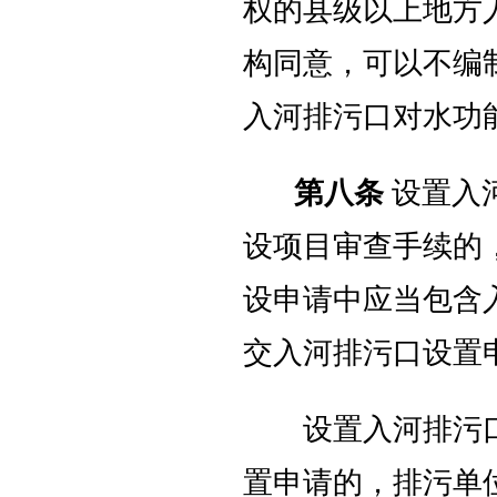
权的县级以上地方
构同意，可以不编
入河排污口对水功
第八条
设置入
设项目审查手续的
设申请中应当包含
交入河排污口设置
设置入河排污口
置申请的，排污单