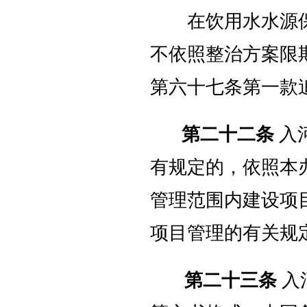
在饮用水水源保
不依照整治方案限
第六十七条第一款
第二十二条
入
有规定的，依照本
管理范围内建设项
项目管理的有关规
第二十三条
入