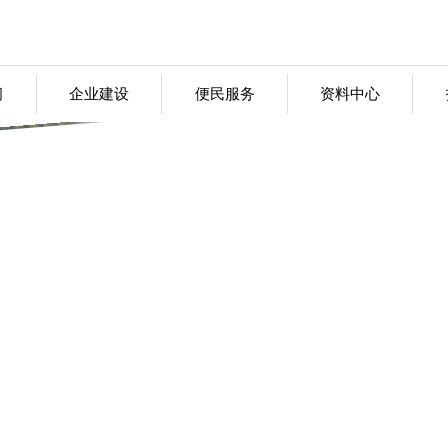
闻
企业建设
便民服务
资料中心