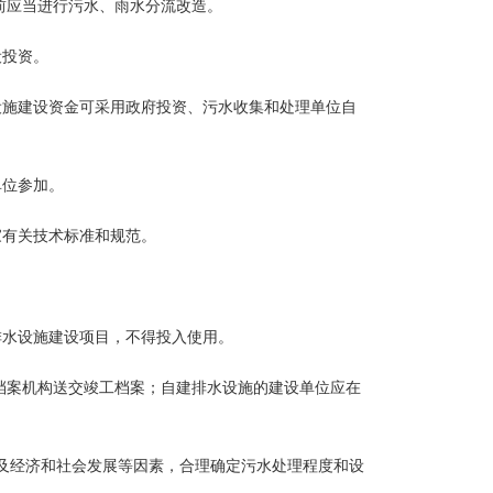
应当进行污水、雨水分流改造。
设投资。
施建设资金可采用政府投资、污水收集和处理单位自
单位参加。
有关技术标准和规范。
水设施建设项目，不得投入使用。
案机构送交竣工档案；自建排水设施的建设单位应在
及经济和社会发展等因素，合理确定污水处理程度和设