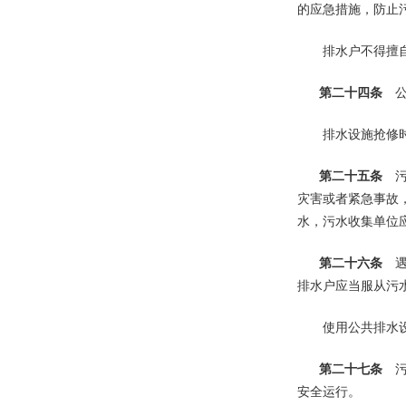
的应急措施，防止
排水户不得擅自向
第二十四条
公
排水设施抢修时，
第二十五条
污
灾害或者紧急事故
水，污水收集单位
第二十六条
排水户应当服从污
使用公共排水设施
第二十七条
污
安全运行。