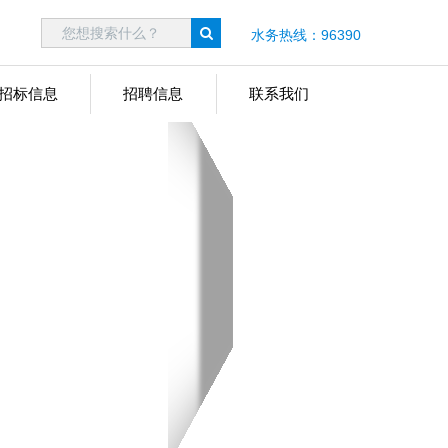
水务热线：96390
招标信息
招聘信息
联系我们