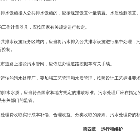
排水设施接入公共排水设施的，应按规定设置计量装置、水质检测装置、
作计量器具，应按国家有关规定进行检定。
共排水设施服务区域内，应当将污水排入公共排水设施进行集中处理，污
行控制。
市道路上接驳污水管网，应依法办理道路挖掘等有关手续。
运转的污水处理厂，要加强工艺管理和水质管理，按照设计工艺标准要求
水水质，应当符合国家和地方规定的排放标准。污水处理厂应在指定的
受有关部门的监管。
处理费收取实行成本补偿、合理收益、分类收取的原则。污水处理费的标
第四章 运行和维护