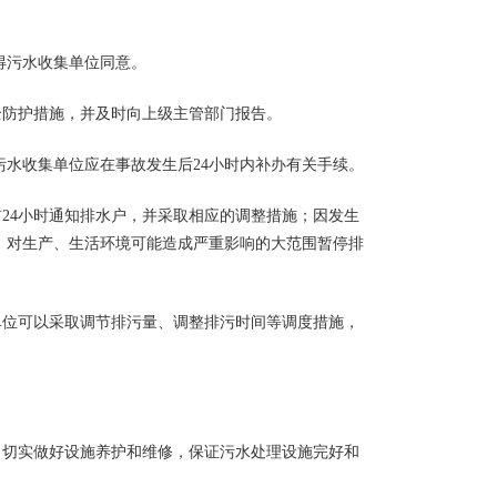
得污水收集单位同意。
防护措施，并及时向上级主管部门报告。
水收集单位应在事故发生后24小时内补办有关手续。
24小时通知排水户，并采取相应的调整措施；因发生
。对生产、生活环境可能造成严重影响的大范围暂停排
单位可以采取调节排污量、调整排污时间等调度措施，
切实做好设施养护和维修，保证污水处理设施完好和