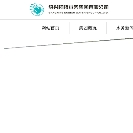
网站首页
集团概况
水务新