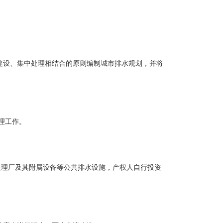
设、集中处理相结合的原则编制城市排水规划，并将
理工作。
理厂及其附属设备等公共排水设施，产权人自行投资