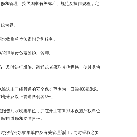
修和管理，按照国家有关标准、规范及操作规程，定
边线为界。
水收集单位负责指导和服务。
管理单位负责维护、管理。
，及时进行维修、疏通或者采取其他措施，使其尽快
输送主干线管道的安全保护范围为：口径400毫米以
00毫米及以上管道两侧各6米。
报告污水收集单位，并在开工前向排水设施产权单位
相应的维修和赔偿责任。
时报告污水收集单位及有关管理部门，同时采取必要