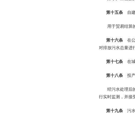
第十五条
自建
用于贸易结算的工
第十六条
在公
对排放污水总量进
第十七条
在城
第十八条
投产
经污水处理后的排
行实时监测，并接
第十九条
污水