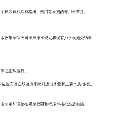
采样装置和具有格栅、闸门等设施的专用检查井。
水收集单位应当按照排水规划和现有排水设施受纳量
保证正常运行。
位置安装在线监测系统对进出水量和主要水质指标进
准制定和调整按规定权限和程序审核批准后实施。