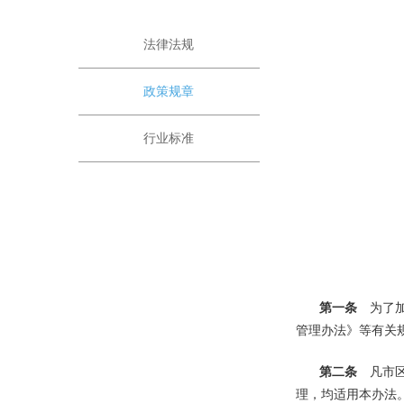
法律法规
政策规章
行业标准
第一条
为了加
管理办法》等有关
第二条
凡市区
理，均适用本办法