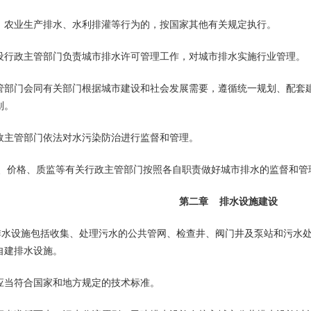
、农业生产排水、水利排灌等行为的，按国家其他有关规定执行。
行政主管部门负责城市排水许可管理工作，对城市排水实施行业管理。
门会同有关部门根据城市建设和社会发展需要，遵循统一规划、配套建
划。
管部门依法对水污染防治进行监督和管理。
、价格、质监等有关行政主管部门按照各自职责做好城市排水的监督和管
第二章 排水设施建设
水设施包括收集、处理污水的公共管网、检查井、阀门井及泵站和污水处
自建排水设施。
当符合国家和地方规定的技术标准。