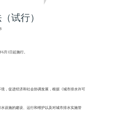
法（试行）
8
年6月1日起施行。
境，促进经济和社会协调发展，根据《城市排水许可
水设施的建设、运行和维护以及对城市排水实施管