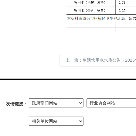
友情链接：