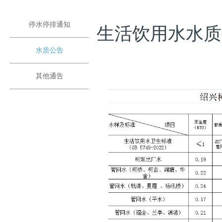
停水停排通知
生活饮用水水质公
水质公告
其他通告