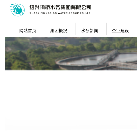
网站首页
集团概况
水务新闻
企业建设