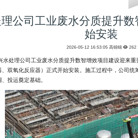
处理公司工业废水分质提升数
始安装
2026-05-12 16:53:05
高锦锦
262
处理公司工业废水分质提升数智增效项目建设迎来重要
器、双氧化反应器）正式开始安装。施工过程中，公司统
调、投运奠定基础。