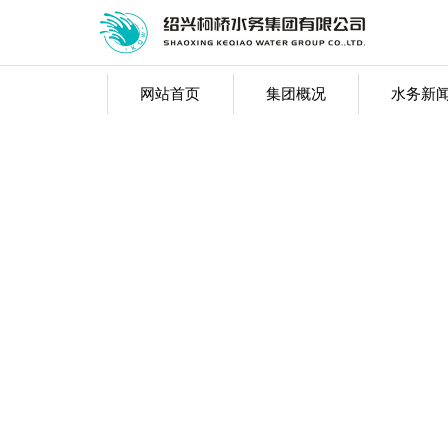
网站首页
集团概况
水务新