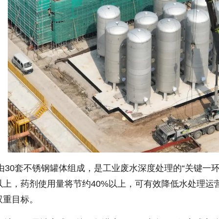
0套不锈钢罐体组成，是工业废水深度处理的“关键一环”
以上，药剂使用量将节约40%以上，可有效降低水处理运
的双重目标。