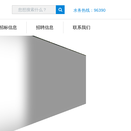
水务热线：96390
招标信息
招聘信息
联系我们