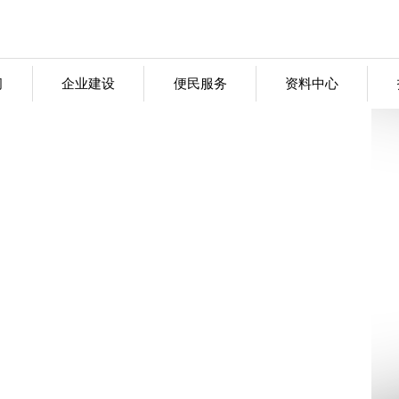
闻
企业建设
便民服务
资料中心