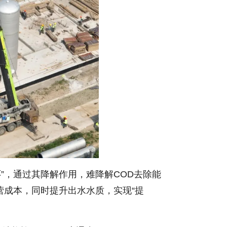
，通过其降解作用，难降解COD去除能
营成本，同时提升出水水质，实现“提