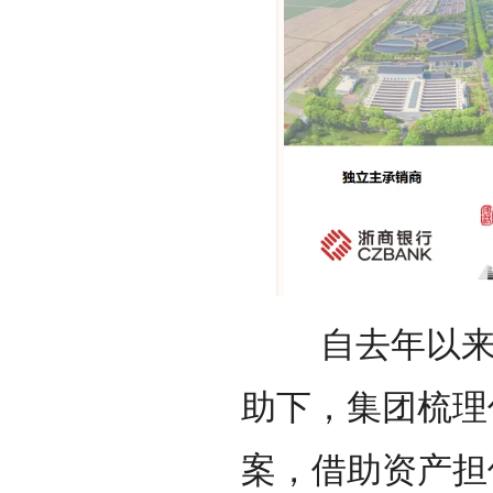
自去年以来，
助下，集团梳理
案，借助资产担