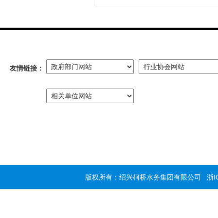
友情链接：
版权所有：绍兴柯桥水务集团有限公司
浙I