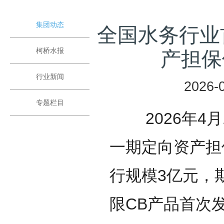
集团动态
全国水务行业
柯桥水报
产担保
行业新闻
2026-0
专题栏目
2026年4月1
一期定向资产担
行规模3亿元，期
限CB产品首次