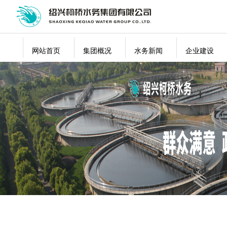
网站首页
集团概况
水务新闻
企业建设