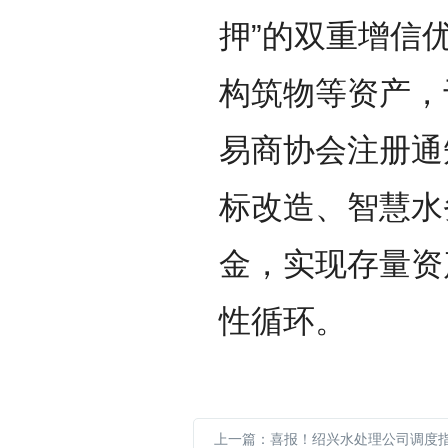
押”的双重增信
构筑物等资产，
易商协会注册通
标改造、智慧水
金，实现存量资
性循环。