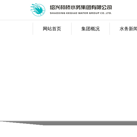
网站首页
集团概况
水务新