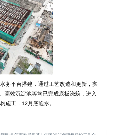
慧水务平台搭建，通过工艺改造和更新，实
池、高效沉淀池等均已完成底板浇筑，进入
构施工，12月底通水。