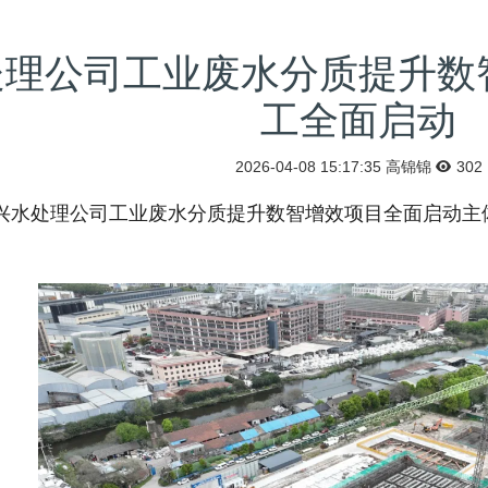
处理公司工业废水分质提升数
工全面启动
2026-04-08 15:17:35
高锦锦
302
处理公司工业废水分质提升数智增效项目全面启动主体