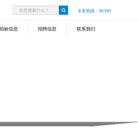
水务热线：96390
招标信息
招聘信息
联系我们