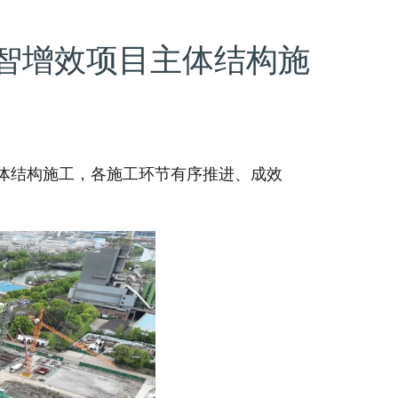
智增效项目主体结构施
结构施工，各施工环节有序推进、成效