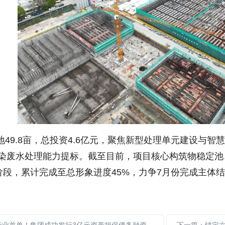
9.8亩，总投资4.6亿元，聚焦新型处理单元建设与智
日印染废水处理能力提标。截至目前，项目核心构筑物稳定
段，累计完成至总形象进度45%，力争7月份完成主体结