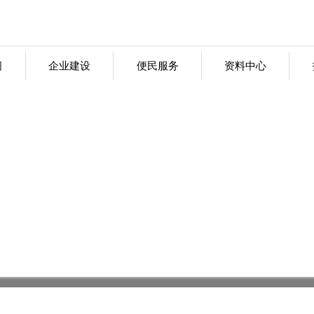
闻
企业建设
便民服务
资料中心