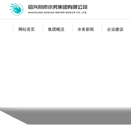
网站首页
集团概况
水务新闻
企业建设