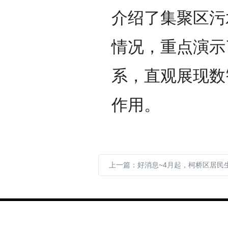
介绍了集聚区污
情况，重点演示
系，直观展现数
作用。