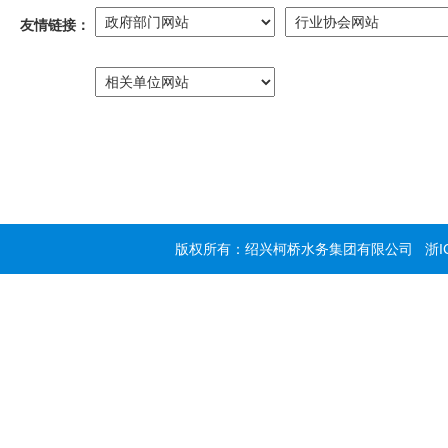
友情链接：
版权所有：绍兴柯桥水务集团有限公司
浙I