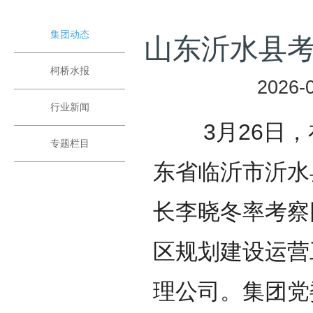
集团动态
山东沂水县
柯桥水报
2026-0
行业新闻
3月26日，
专题栏目
东省临沂市沂水
长李晓冬率考察
区规划建设运营
理公司。集团党