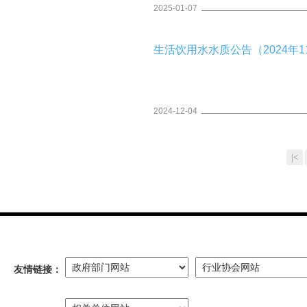
2025-01-07
生活饮用水水质公告（2024年11
2024-12-04
|<
友情链接：