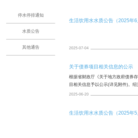
停水停排通知
生活饮用水水质公告（2025年6月
水质公告
其他通告
2025-07-04
关于债券项目相关信息的公示
根据省财政厅《关于地方政府债券存
目相关信息予以公示(详见附件)。绍
2025-06-20
生活饮用水水质公告（2025年5月