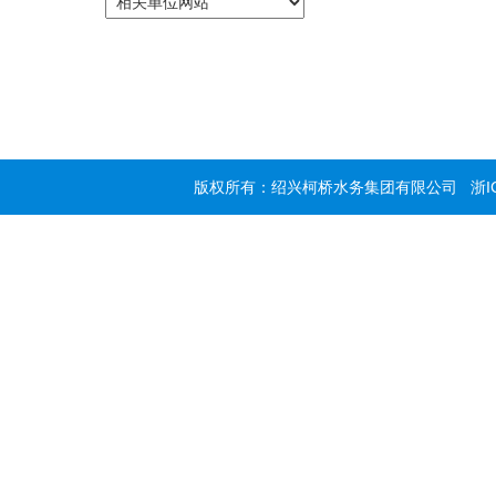
版权所有：绍兴柯桥水务集团有限公司
浙I