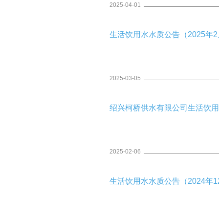
于“未建立集团‘三重一大’议事规则
2025-04-01
一大”事项集体决策实施办法（试行）
生活饮用水水质公告（2025年2月
2025-03-05
绍兴柯桥供水有限公司生活饮用水水
2025-02-06
生活饮用水水质公告（2024年12