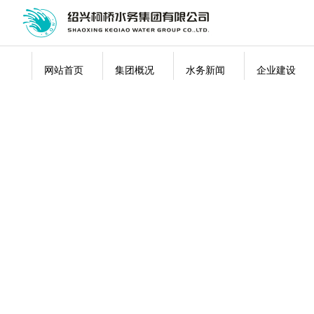
网站首页
集团概况
水务新闻
企业建设