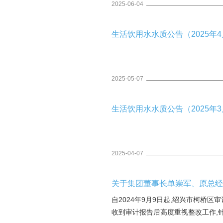
2025-06-04
生活饮用水水质公告（2025年4月
2025-05-07
生活饮用水水质公告（2025年3月
2025-04-07
关于集团董事长单崇军、原总
自2024年9月9日起,绍兴市柯桥
收到审计报告后高度重视整改工作,